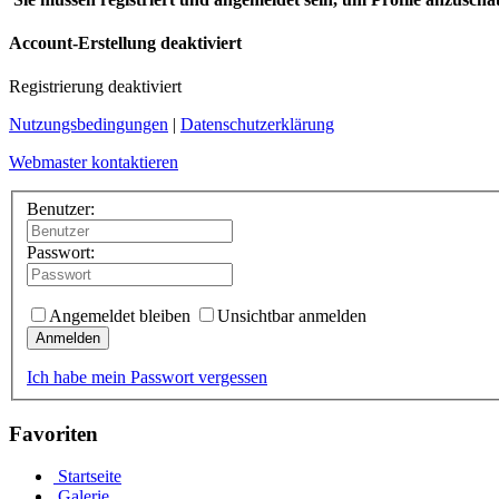
Account-Erstellung deaktiviert
Registrierung deaktiviert
Nutzungsbedingungen
|
Datenschutzerklärung
Webmaster kontaktieren
Benutzer:
Passwort:
Angemeldet bleiben
Unsichtbar anmelden
Anmelden
Ich habe mein Passwort vergessen
Favoriten
Startseite
Galerie