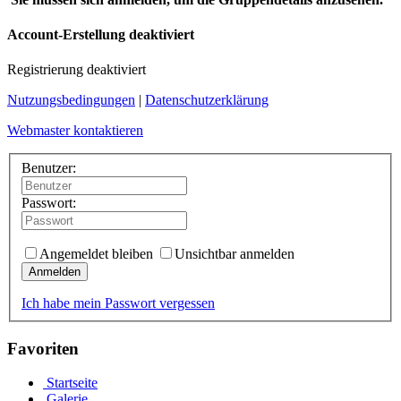
Account-Erstellung deaktiviert
Registrierung deaktiviert
Nutzungsbedingungen
|
Datenschutzerklärung
Webmaster kontaktieren
Benutzer:
Passwort:
Angemeldet bleiben
Unsichtbar anmelden
Anmelden
Ich habe mein Passwort vergessen
Favoriten
Startseite
Galerie