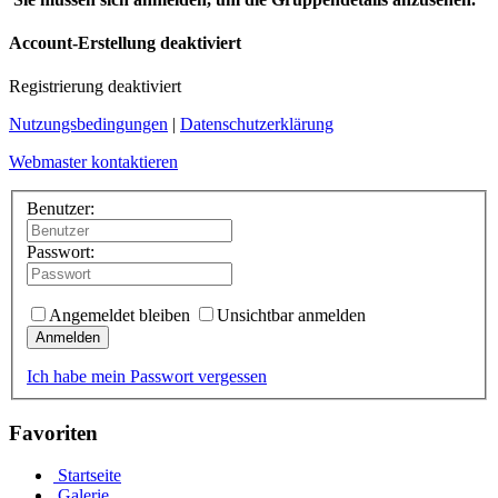
Account-Erstellung deaktiviert
Registrierung deaktiviert
Nutzungsbedingungen
|
Datenschutzerklärung
Webmaster kontaktieren
Benutzer:
Passwort:
Angemeldet bleiben
Unsichtbar anmelden
Anmelden
Ich habe mein Passwort vergessen
Favoriten
Startseite
Galerie