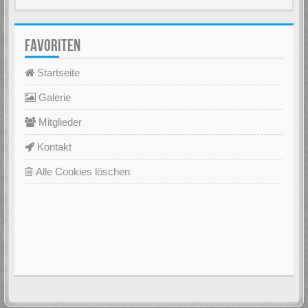
FAVORITEN
Startseite
Galerie
Mitglieder
Kontakt
Alle Cookies löschen