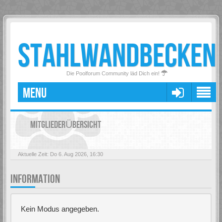
STAHLWANDBECKEN
Die Poolforum Community läd Dich ein!
MENU
MITGLIEDERÜBERSICHT
Aktuelle Zeit: Do 6. Aug 2026, 16:30
INFORMATION
Kein Modus angegeben.