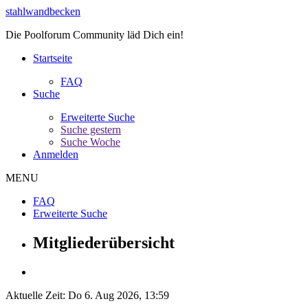
stahlwandbecken
Die Poolforum Community läd Dich ein!
Startseite
FAQ
Suche
Erweiterte Suche
Suche gestern
Suche Woche
Anmelden
MENU
FAQ
Erweiterte Suche
Mitgliederübersicht
Aktuelle Zeit: Do 6. Aug 2026, 13:59