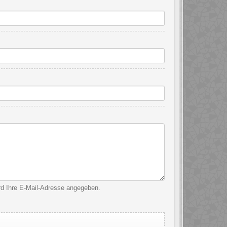
ird Ihre E-Mail-Adresse angegeben.