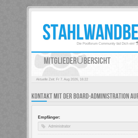
STAHLWANDB
Die Poolforum Community läd Dich ein!
MITGLIEDERÜBERSICHT
Aktuelle Zeit: Fr 7. Aug 2026, 16:22
KONTAKT MIT DER BOARD-ADMINISTRATION A
Empfänger: