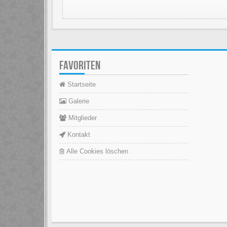
FAVORITEN
Startseite
Galerie
Mitglieder
Kontakt
Alle Cookies löschen