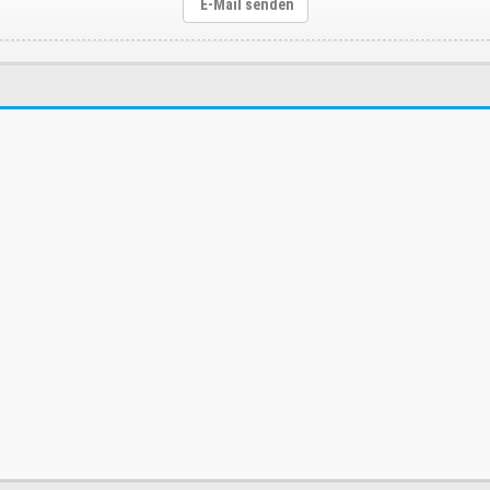
E-Mail senden