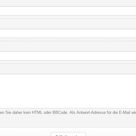
nden Sie daher kein HTML oder BBCode. Als Antwort-Adresse für die E-Mail w