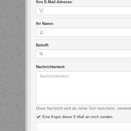
Ihre E-Mail-Adresse:
Ihr Name:
Betreff:
Nachrichtentext:
Diese Nachricht wird als reiner Text verschickt, verwe
Eine Kopie dieser E-Mail an mich senden.