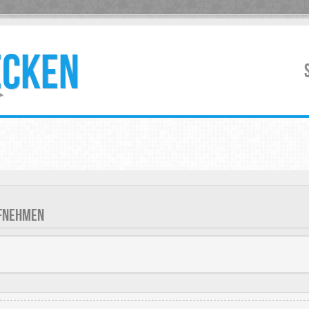
ECKEN
UFNEHMEN