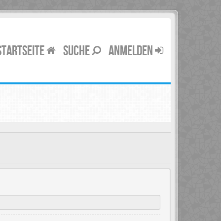
STARTSEITE
SUCHE
ANMELDEN