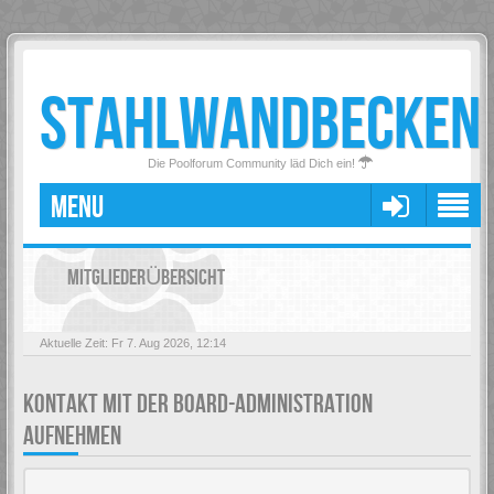
STAHLWANDBECKEN
Die Poolforum Community läd Dich ein!
MENU
MITGLIEDERÜBERSICHT
Aktuelle Zeit: Fr 7. Aug 2026, 12:14
KONTAKT MIT DER BOARD-ADMINISTRATION
AUFNEHMEN