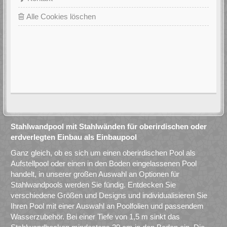
Alle Cookies löschen
Stahlwandpool mit Stahlwänden für oberirdischen oder
erdverlegten Einbau als Einbaupool
Ganz gleich, ob es sich um einen oberirdischen Pool als
Aufstellpool oder einen in den Boden eingelassenen Pool
handelt, in unserer großen Auswahl an Optionen für
Stahlwandpools werden Sie fündig. Entdecken Sie
verschiedene Größen und Designs und individualisieren Sie
Ihren Pool mit einer Auswahl an Poolfolien und passendem
Wasserzubehör. Bei einer Tiefe von 1,5 m sinkt das