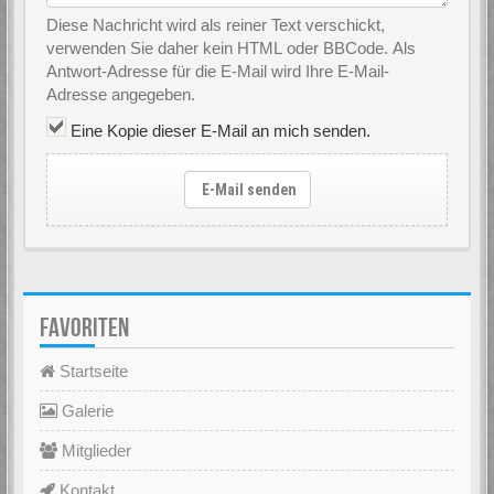
Diese Nachricht wird als reiner Text verschickt,
verwenden Sie daher kein HTML oder BBCode. Als
Antwort-Adresse für die E-Mail wird Ihre E-Mail-
Adresse angegeben.
Eine Kopie dieser E-Mail an mich senden.
E-Mail senden
FAVORITEN
Startseite
Galerie
Mitglieder
Kontakt