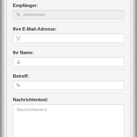
Empfänger:
Ihre E-Mail-Adresse:
Ihr Name:
Betreff:
Nachrichtentext: