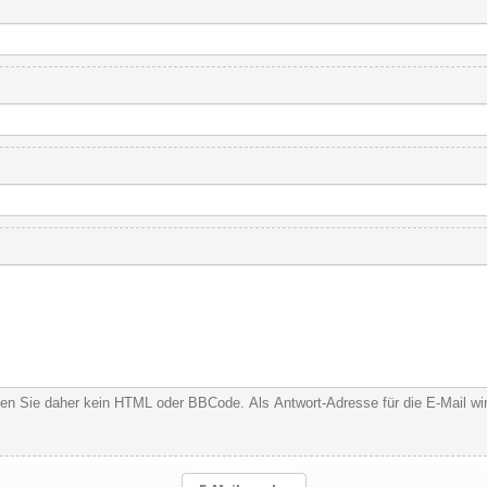
nden Sie daher kein HTML oder BBCode. Als Antwort-Adresse für die E-Mail w