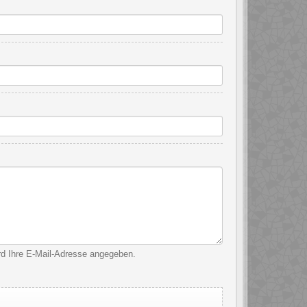
ird Ihre E-Mail-Adresse angegeben.