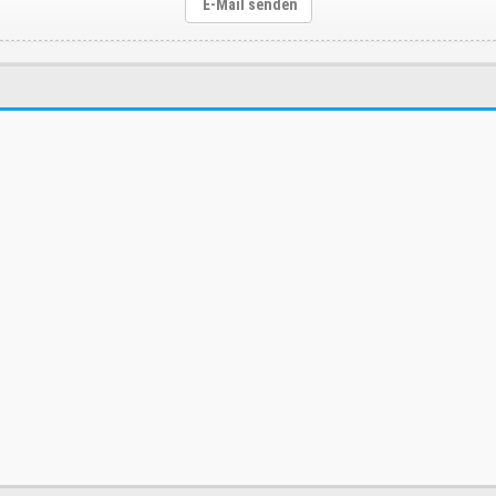
E-Mail senden