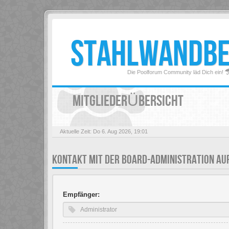
STAHLWANDB
Die Poolforum Community läd Dich ein!
MITGLIEDERÜBERSICHT
Aktuelle Zeit: Do 6. Aug 2026, 19:01
KONTAKT MIT DER BOARD-ADMINISTRATION A
Empfänger: