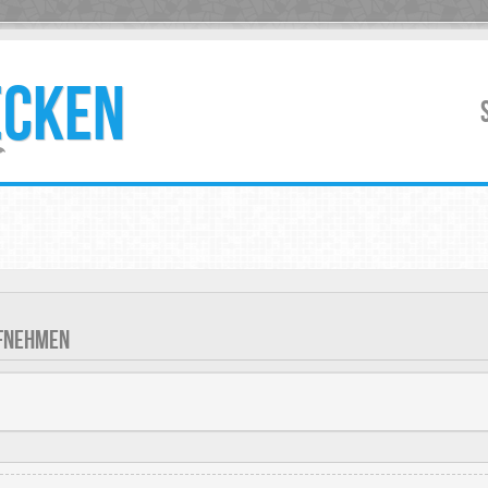
ECKEN
UFNEHMEN