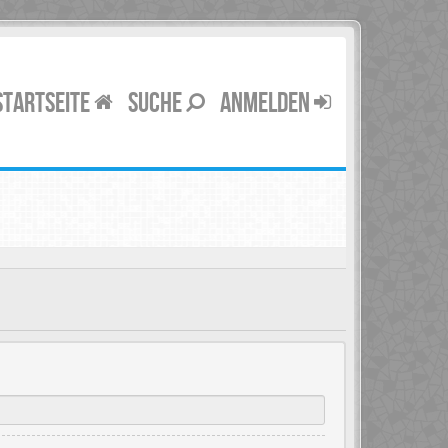
STARTSEITE
SUCHE
ANMELDEN