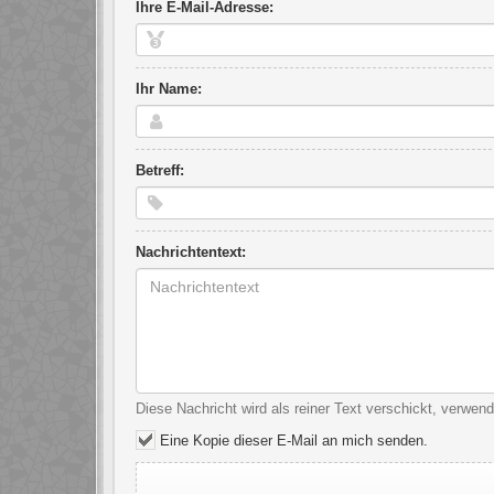
Ihre E-Mail-Adresse:
Ihr Name:
Betreff:
Nachrichtentext:
Diese Nachricht wird als reiner Text verschickt, verwe
Eine Kopie dieser E-Mail an mich senden.