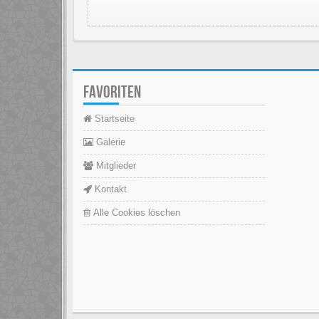
FAVORITEN
Startseite
Galerie
Mitglieder
Kontakt
Alle Cookies löschen