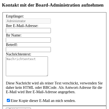
Kontakt mit der Board-Administration aufnehmen
Empfänger:
Ihre E-Mail-Adresse:
Ihr Name:
Betreff:
Nachrichtentext:
Diese Nachricht wird als reiner Text verschickt, verwenden Sie
daher kein HTML oder BBCode. Als Antwort-Adresse für die
E-Mail wird Ihre E-Mail-Adresse angegeben.
Eine Kopie dieser E-Mail an mich senden.