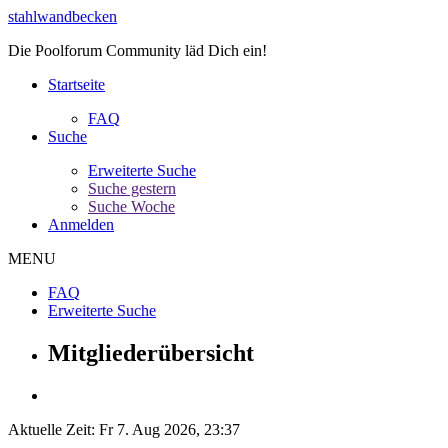
stahlwandbecken
Die Poolforum Community läd Dich ein!
Startseite
FAQ
Suche
Erweiterte Suche
Suche gestern
Suche Woche
Anmelden
MENU
FAQ
Erweiterte Suche
Mitgliederübersicht
Aktuelle Zeit: Fr 7. Aug 2026, 23:37