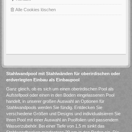
Alle Cookies löschen
Stahlwandpool mit Stahlwänden für oberirdischen oder
erdverlegten Einbau als Einbaupool
Ganz gleich, ob es sich um einen oberirdischen Pool als
Aufstellpool oder einen in den Boden eingelassenen Pool
handelt, in unserer großen Auswahl an Optionen für
Stahlwandpools werden Sie fündig. Entdecken Sie
verschiedene Größen und Designs und individualisieren Sie
Ihren Pool mit einer Auswahl an Poolfolien und passendem
Wasserzubehör. Bei einer Tiefe von 1,5 m sinkt das