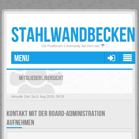
STAHLWANDBECKEN
Die Poolforum Community läd Dich ein!
MENU
MITGLIEDERÜBERSICHT
Aktuelle Zeit: Sa 8. Aug 2026, 09:26
KONTAKT MIT DER BOARD-ADMINISTRATION
AUFNEHMEN