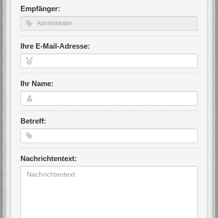
Empfänger:
Ihre E-Mail-Adresse:
Ihr Name:
Betreff:
Nachrichtentext: