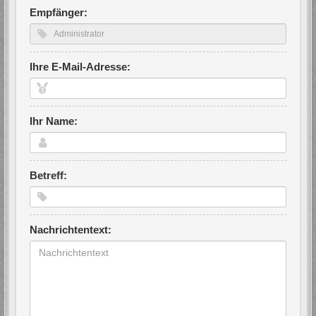
Empfänger:
Ihre E-Mail-Adresse:
Ihr Name:
Betreff:
Nachrichtentext: