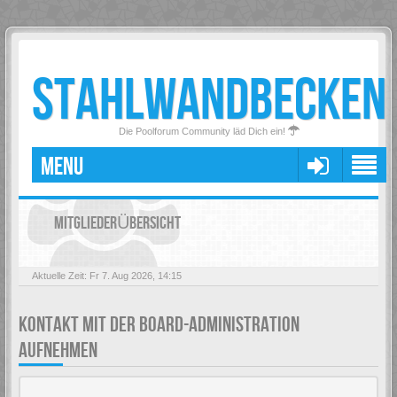
STAHLWANDBECKEN
Die Poolforum Community läd Dich ein!
MENU
MITGLIEDERÜBERSICHT
Aktuelle Zeit: Fr 7. Aug 2026, 14:15
KONTAKT MIT DER BOARD-ADMINISTRATION
AUFNEHMEN