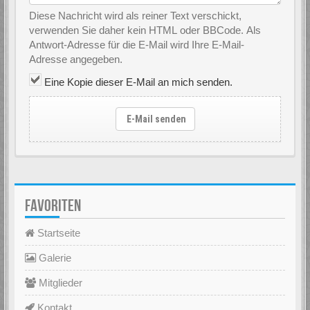
Diese Nachricht wird als reiner Text verschickt,
verwenden Sie daher kein HTML oder BBCode. Als
Antwort-Adresse für die E-Mail wird Ihre E-Mail-
Adresse angegeben.
Eine Kopie dieser E-Mail an mich senden.
E-Mail senden
FAVORITEN
Startseite
Galerie
Mitglieder
Kontakt