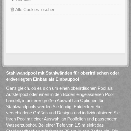
Alle Cookies löschen
Stahlwandpool mit Stahlwänden für oberirdischen oder
erdverlegten Einbau als Einbaupool
Ganz gleich, ob es sich um einen oberirdischen Pool als
Aufstellpool oder einen in den Boden eingelassenen Pool
handelt, in unserer großen Auswahl an Optionen für
Stahlwandpools werden Sie fündig. Entdecken Sie
verschiedene Größen und Designs und individualisieren Sie
Ihren Pool mit einer Auswahl an Poolfolien und passendem
Wasserzubehör. Bei einer Tiefe von 1,5 m sinkt das