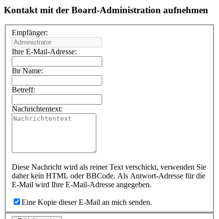
Kontakt mit der Board-Administration aufnehmen
Empfänger:
Ihre E-Mail-Adresse:
Ihr Name:
Betreff:
Nachrichtentext:
Diese Nachricht wird als reiner Text verschickt, verwenden Sie
daher kein HTML oder BBCode. Als Antwort-Adresse für die
E-Mail wird Ihre E-Mail-Adresse angegeben.
Eine Kopie dieser E-Mail an mich senden.