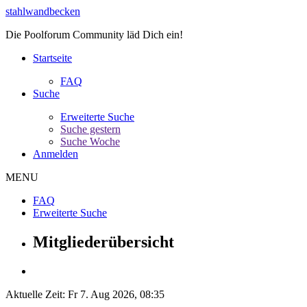
stahlwandbecken
Die Poolforum Community läd Dich ein!
Startseite
FAQ
Suche
Erweiterte Suche
Suche gestern
Suche Woche
Anmelden
MENU
FAQ
Erweiterte Suche
Mitgliederübersicht
Aktuelle Zeit: Fr 7. Aug 2026, 08:35