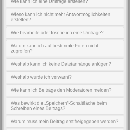
Wie kann ich eine Umfrage erstellen?
Wieso kann ich nicht mehr Antwortmöglichkeiten
erstellen?
Wie bearbeite oder lösche ich eine Umfrage?
Warum kann ich auf bestimmte Foren nicht
zugreifen?
Weshalb kann ich keine Dateianhänge anfügen?
Weshalb wurde ich verwarnt?
Wie kann ich Beiträge den Moderatoren melden?
Was bewirkt die „Speichern“-Schaltfläche beim
Schreiben eines Beitrags?
Warum muss mein Beitrag erst freigegeben werden?