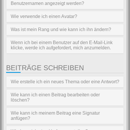
Benutzernamen angezeigt werden?
Wie verwende ich einen Avatar?
Was ist mein Rang und wie kann ich ihn ändern?
Wenn ich bei einem Benutzer auf den E-Mail-Link
klicke, werde ich aufgefordert, mich anzumelden.
BEITRÄGE SCHREIBEN
Wie erstelle ich ein neues Thema oder eine Antwort?
Wie kann ich einen Beitrag bearbeiten oder
löschen?
Wie kann ich meinem Beitrag eine Signatur
anfügen?