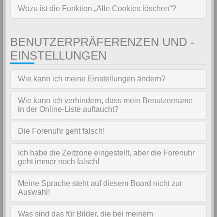
Wozu ist die Funktion „Alle Cookies löschen“?
BENUTZERPRÄFERENZEN UND -
EINSTELLUNGEN
Wie kann ich meine Einstellungen ändern?
Wie kann ich verhindern, dass mein Benutzername
in der Online-Liste auftaucht?
Die Forenuhr geht falsch!
Ich habe die Zeitzone eingestellt, aber die Forenuhr
geht immer noch falsch!
Meine Sprache steht auf diesem Board nicht zur
Auswahl!
Was sind das für Bilder, die bei meinem