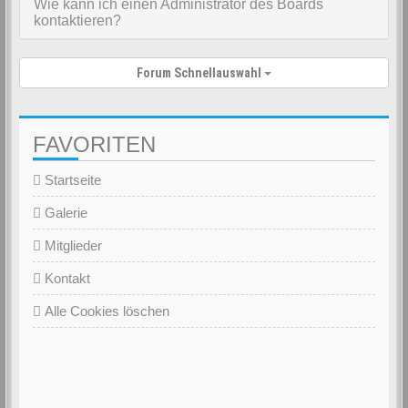
Wie kann ich einen Administrator des Boards
kontaktieren?
Forum Schnellauswahl
FAVORITEN
Startseite
Galerie
Mitglieder
Kontakt
Alle Cookies löschen