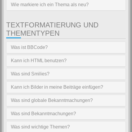
Wie markiere ich ein Thema als neu?
TEXTFORMATIERUNG UND
THEMENTYPEN
Was ist BBCode?
Kann ich HTML benutzen?
Was sind Smilies?
Kann ich Bilder in meine Beiträge einfügen?
Was sind globale Bekanntmachungen?
Was sind Bekanntmachungen?
Was sind wichtige Themen?