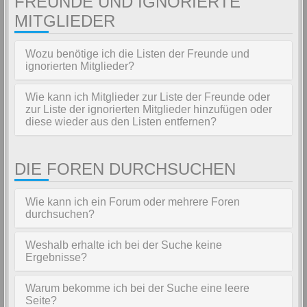
FREUNDE UND IGNORIERTE
MITGLIEDER
Wozu benötige ich die Listen der Freunde und
ignorierten Mitglieder?
Wie kann ich Mitglieder zur Liste der Freunde oder
zur Liste der ignorierten Mitglieder hinzufügen oder
diese wieder aus den Listen entfernen?
DIE FOREN DURCHSUCHEN
Wie kann ich ein Forum oder mehrere Foren
durchsuchen?
Weshalb erhalte ich bei der Suche keine
Ergebnisse?
Warum bekomme ich bei der Suche eine leere
Seite?