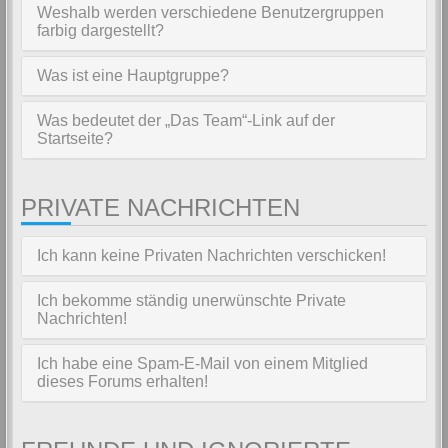
Weshalb werden verschiedene Benutzergruppen
farbig dargestellt?
Was ist eine Hauptgruppe?
Was bedeutet der „Das Team“-Link auf der
Startseite?
PRIVATE NACHRICHTEN
Ich kann keine Privaten Nachrichten verschicken!
Ich bekomme ständig unerwünschte Private
Nachrichten!
Ich habe eine Spam-E-Mail von einem Mitglied
dieses Forums erhalten!