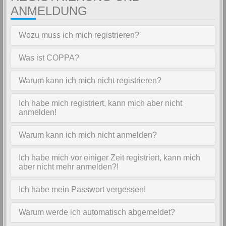
ANMELDUNG
Wozu muss ich mich registrieren?
Was ist COPPA?
Warum kann ich mich nicht registrieren?
Ich habe mich registriert, kann mich aber nicht
anmelden!
Warum kann ich mich nicht anmelden?
Ich habe mich vor einiger Zeit registriert, kann mich
aber nicht mehr anmelden?!
Ich habe mein Passwort vergessen!
Warum werde ich automatisch abgemeldet?