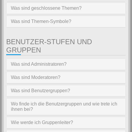
Was sind geschlossene Themen?
Was sind Themen-Symbole?
BENUTZER-STUFEN UND
GRUPPEN
Was sind Administratoren?
Was sind Moderatoren?
Was sind Benutzergruppen?
Wo finde ich die Benutzergruppen und wie trete ich
ihnen bei?
Wie werde ich Gruppenleiter?