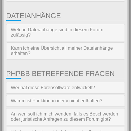
DATEIANHÄNGE
Welche Dateianhänge sind in diesem Forum
zulässig?
Kann ich eine Übersicht all meiner Dateianhänge
erhalten?
PHPBB BETREFFENDE FRAGEN
Wer hat diese Forensoftware entwickelt?
Warum ist Funktion x oder y nicht enthalten?
An wen soll ich mich wenden, falls es Beschwerden
oder juristische Anfragen zu diesem Forum gibt?