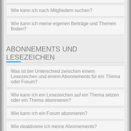
Wie kann ich nach Mitgliedern suchen?
Wie kann ich meine eigenen Beiträge und Themen
finden?
ABONNEMENTS UND
LESEZEICHEN
Was ist der Unterschied zwischen einem
Lesezeichen und einem Abonnements für ein Thema
oder Forum?
Wie kann ich ein Lesezeichen auf ein Thema setzen
oder ein Thema abonnieren?
Wie kann ich ein Forum abonnieren?
Wie deaktiviere ich meine Abonnements?