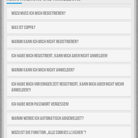
Wozu muss ich mich registrieren?
Was ist COPPA?
Warum kann ich mich nicht registrieren?
Ich habe mich registriert, kann mich aber nicht anmelden!
Warum kann ich mich nicht anmelden?
Ich habe mich vor einiger Zeit registriert, kann mich aber nicht mehr
anmelden?!
Ich habe mein Passwort vergessen!
Warum werde ich automatisch abgemeldet?
Wozu ist die Funktion „Alle Cookies löschen“?