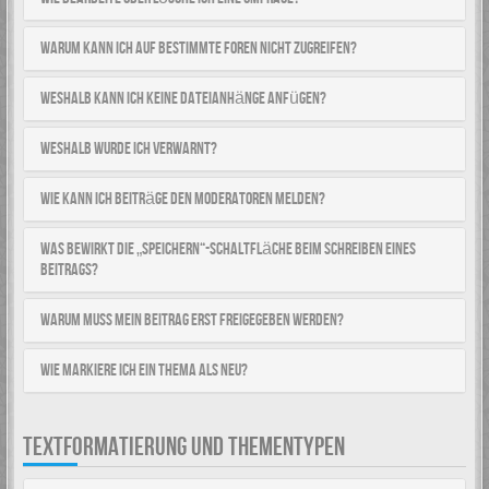
Warum kann ich auf bestimmte Foren nicht zugreifen?
Weshalb kann ich keine Dateianhänge anfügen?
Weshalb wurde ich verwarnt?
Wie kann ich Beiträge den Moderatoren melden?
Was bewirkt die „Speichern“-Schaltfläche beim Schreiben eines
Beitrags?
Warum muss mein Beitrag erst freigegeben werden?
Wie markiere ich ein Thema als neu?
TEXTFORMATIERUNG UND THEMENTYPEN