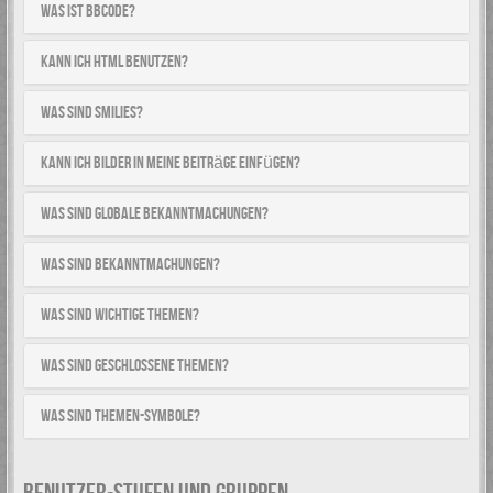
Was ist BBCode?
Kann ich HTML benutzen?
Was sind Smilies?
Kann ich Bilder in meine Beiträge einfügen?
Was sind globale Bekanntmachungen?
Was sind Bekanntmachungen?
Was sind wichtige Themen?
Was sind geschlossene Themen?
Was sind Themen-Symbole?