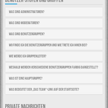
BENUTZER-STUFEN UND GRUPPEN
Was sind Administratoren?
Was sind Moderatoren?
Was sind Benutzergruppen?
Wo finde ich die Benutzergruppen und wie trete ich ihnen bei?
Wie werde ich Gruppenleiter?
Weshalb werden verschiedene Benutzergruppen farbig dargestellt?
Was ist eine Hauptgruppe?
Was bedeutet der „Das Team“-Link auf der Startseite?
PRIVATE NACHRICHTEN