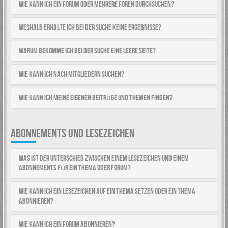
Wie kann ich ein Forum oder mehrere Foren durchsuchen?
Weshalb erhalte ich bei der Suche keine Ergebnisse?
Warum bekomme ich bei der Suche eine leere Seite?
Wie kann ich nach Mitgliedern suchen?
Wie kann ich meine eigenen Beiträge und Themen finden?
ABONNEMENTS UND LESEZEICHEN
Was ist der Unterschied zwischen einem Lesezeichen und einem
Abonnements für ein Thema oder Forum?
Wie kann ich ein Lesezeichen auf ein Thema setzen oder ein Thema
abonnieren?
Wie kann ich ein Forum abonnieren?