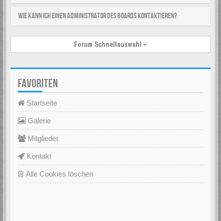
Wie kann ich einen Administrator des Boards kontaktieren?
Forum Schnellauswahl
FAVORITEN
Startseite
Galerie
Mitglieder
Kontakt
Alle Cookies löschen