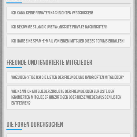
Ich kann keine Privaten Nachrichten verschicken!
Ich bekomme ständig unerwünschte Private Nachrichten!
Ich habe eine Spam-E-Mail von einem Mitglied dieses Forums erhalten!
FREUNDE UND IGNORIERTE MITGLIEDER
Wozu benötige ich die Listen der Freunde und ignorierten Mitglieder?
Wie kann ich Mitglieder zur Liste der Freunde oder zur Liste der
ignorierten Mitglieder hinzufügen oder diese wieder aus den Listen
entfernen?
DIE FOREN DURCHSUCHEN