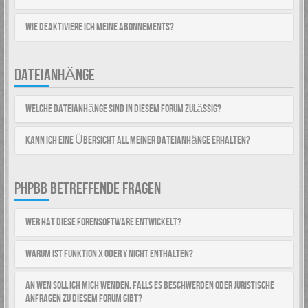
Wie deaktiviere ich meine Abonnements?
DATEIANHÄNGE
Welche Dateianhänge sind in diesem Forum zulässig?
Kann ich eine Übersicht all meiner Dateianhänge erhalten?
PHPBB BETREFFENDE FRAGEN
Wer hat diese Forensoftware entwickelt?
Warum ist Funktion x oder y nicht enthalten?
An wen soll ich mich wenden, falls es Beschwerden oder juristische
Anfragen zu diesem Forum gibt?