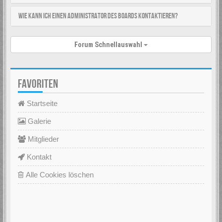
Wie kann ich einen Administrator des Boards kontaktieren?
Forum Schnellauswahl
FAVORITEN
Startseite
Galerie
Mitglieder
Kontakt
Alle Cookies löschen