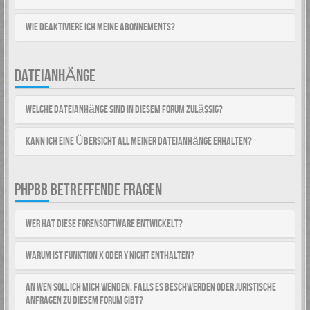
Wie deaktiviere ich meine Abonnements?
DATEIANHÄNGE
Welche Dateianhänge sind in diesem Forum zulässig?
Kann ich eine Übersicht all meiner Dateianhänge erhalten?
PHPBB BETREFFENDE FRAGEN
Wer hat diese Forensoftware entwickelt?
Warum ist Funktion x oder y nicht enthalten?
An wen soll ich mich wenden, falls es Beschwerden oder juristische
Anfragen zu diesem Forum gibt?