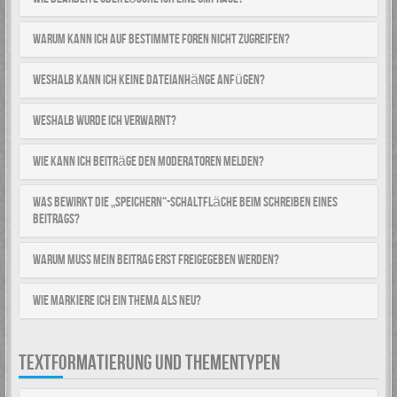
Warum kann ich auf bestimmte Foren nicht zugreifen?
Weshalb kann ich keine Dateianhänge anfügen?
Weshalb wurde ich verwarnt?
Wie kann ich Beiträge den Moderatoren melden?
Was bewirkt die „Speichern“-Schaltfläche beim Schreiben eines
Beitrags?
Warum muss mein Beitrag erst freigegeben werden?
Wie markiere ich ein Thema als neu?
TEXTFORMATIERUNG UND THEMENTYPEN