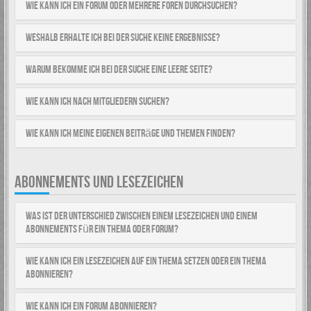
Wie kann ich ein Forum oder mehrere Foren durchsuchen?
Weshalb erhalte ich bei der Suche keine Ergebnisse?
Warum bekomme ich bei der Suche eine leere Seite?
Wie kann ich nach Mitgliedern suchen?
Wie kann ich meine eigenen Beiträge und Themen finden?
ABONNEMENTS UND LESEZEICHEN
Was ist der Unterschied zwischen einem Lesezeichen und einem
Abonnements für ein Thema oder Forum?
Wie kann ich ein Lesezeichen auf ein Thema setzen oder ein Thema
abonnieren?
Wie kann ich ein Forum abonnieren?