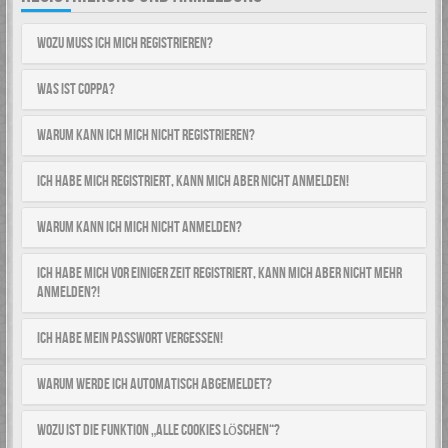
Wozu muss ich mich registrieren?
Was ist COPPA?
Warum kann ich mich nicht registrieren?
Ich habe mich registriert, kann mich aber nicht anmelden!
Warum kann ich mich nicht anmelden?
Ich habe mich vor einiger Zeit registriert, kann mich aber nicht mehr
anmelden?!
Ich habe mein Passwort vergessen!
Warum werde ich automatisch abgemeldet?
Wozu ist die Funktion „Alle Cookies löschen“?