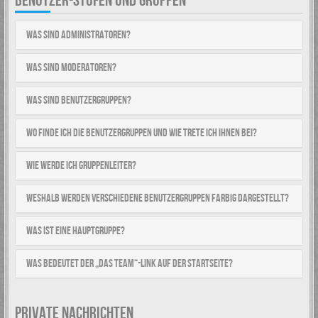
BENUTZER-STUFEN UND GRUPPEN
Was sind Administratoren?
Was sind Moderatoren?
Was sind Benutzergruppen?
Wo finde ich die Benutzergruppen und wie trete ich ihnen bei?
Wie werde ich Gruppenleiter?
Weshalb werden verschiedene Benutzergruppen farbig dargestellt?
Was ist eine Hauptgruppe?
Was bedeutet der „Das Team“-Link auf der Startseite?
PRIVATE NACHRICHTEN