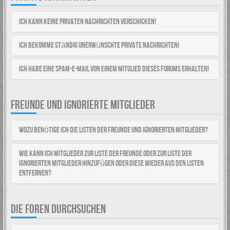
Ich kann keine Privaten Nachrichten verschicken!
Ich bekomme ständig unerwünschte Private Nachrichten!
Ich habe eine Spam-E-Mail von einem Mitglied dieses Forums erhalten!
FREUNDE UND IGNORIERTE MITGLIEDER
Wozu benötige ich die Listen der Freunde und ignorierten Mitglieder?
Wie kann ich Mitglieder zur Liste der Freunde oder zur Liste der
ignorierten Mitglieder hinzufügen oder diese wieder aus den Listen
entfernen?
DIE FOREN DURCHSUCHEN