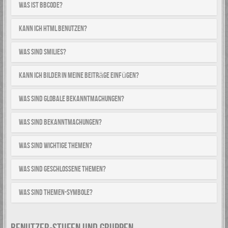
Was ist BBCode?
Kann ich HTML benutzen?
Was sind Smilies?
Kann ich Bilder in meine Beiträge einfügen?
Was sind globale Bekanntmachungen?
Was sind Bekanntmachungen?
Was sind wichtige Themen?
Was sind geschlossene Themen?
Was sind Themen-Symbole?