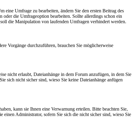
m eine Umfrage zu bearbeiten, ändern Sie den ersten Beitrag des
oder die Umfrageoption bearbeiten. Sollte allerdings schon ein
soll die Manipulation von laufenden Umfragen verhindert werden.
dere Vorgänge durchzuführen, brauchen Sie möglicherweise
ise nicht erlaubt, Dateianhänge in dem Forum anzufügen, in dem Sie
Sie sich nicht sicher sind, wieso Sie keine Dateianhänge anfügen
aben, kann sie Ihnen eine Verwarnung erteilen. Bitte beachten Sie,
einen Administrator, sofern Sie sich die nicht sicher sind, wieso Sie