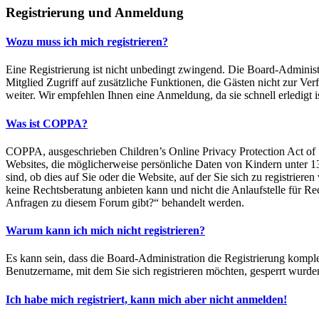
Registrierung und Anmeldung
Wozu muss ich mich registrieren?
Eine Registrierung ist nicht unbedingt zwingend. Die Board-Administrat
Mitglied Zugriff auf zusätzliche Funktionen, die Gästen nicht zur Ve
weiter. Wir empfehlen Ihnen eine Anmeldung, da sie schnell erledigt is
Was ist COPPA?
COPPA, ausgeschrieben Children’s Online Privacy Protection Act of 1
Websites, die möglicherweise persönliche Daten von Kindern unter 1
sind, ob dies auf Sie oder die Website, auf der Sie sich zu registrier
keine Rechtsberatung anbieten kann und nicht die Anlaufstelle für Rec
Anfragen zu diesem Forum gibt?“ behandelt werden.
Warum kann ich mich nicht registrieren?
Es kann sein, dass die Board-Administration die Registrierung komple
Benutzername, mit dem Sie sich registrieren möchten, gesperrt wurde
Ich habe mich registriert, kann mich aber nicht anmelden!