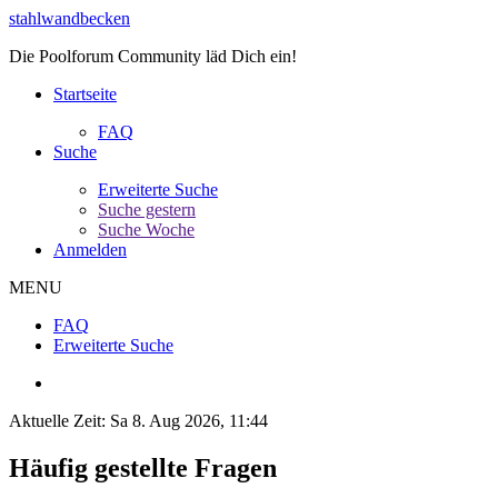
stahlwandbecken
Die Poolforum Community läd Dich ein!
Startseite
FAQ
Suche
Erweiterte Suche
Suche gestern
Suche Woche
Anmelden
MENU
FAQ
Erweiterte Suche
Aktuelle Zeit: Sa 8. Aug 2026, 11:44
Häufig gestellte Fragen