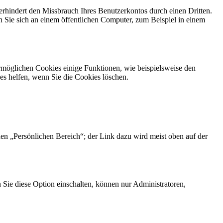
rhindert den Missbrauch Ihres Benutzerkontos durch einen Dritten.
Sie sich an einem öffentlichen Computer, zum Beispiel in einem
.
ermöglichen Cookies einige Funktionen, wie beispielsweise den
es helfen, wenn Sie die Cookies löschen.
den „Persönlichen Bereich“; der Link dazu wird meist oben auf der
 Sie diese Option einschalten, können nur Administratoren,