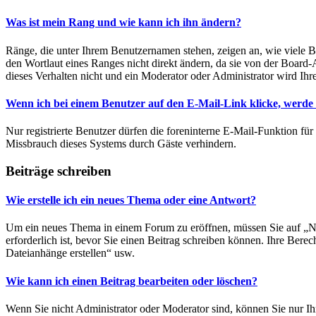
Was ist mein Rang und wie kann ich ihn ändern?
Ränge, die unter Ihrem Benutzernamen stehen, zeigen an, wie viele B
den Wortlaut eines Ranges nicht direkt ändern, da sie von der Board-
dieses Verhalten nicht und ein Moderator oder Administrator wird Ih
Wenn ich bei einem Benutzer auf den E-Mail-Link klicke, werde 
Nur registrierte Benutzer dürfen die foreninterne E-Mail-Funktion fü
Missbrauch dieses Systems durch Gäste verhindern.
Beiträge schreiben
Wie erstelle ich ein neues Thema oder eine Antwort?
Um ein neues Thema in einem Forum zu eröffnen, müssen Sie auf „Neu
erforderlich ist, bevor Sie einen Beitrag schreiben können. Ihre Bere
Dateianhänge erstellen“ usw.
Wie kann ich einen Beitrag bearbeiten oder löschen?
Wenn Sie nicht Administrator oder Moderator sind, können Sie nur Ih