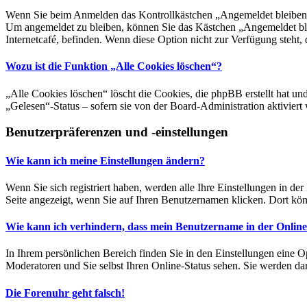
Wenn Sie beim Anmelden das Kontrollkästchen „Angemeldet bleiben“ n
Um angemeldet zu bleiben, können Sie das Kästchen „Angemeldet ble
Internetcafé, befinden. Wenn diese Option nicht zur Verfügung steht,
Wozu ist die Funktion „Alle Cookies löschen“?
„Alle Cookies löschen“ löscht die Cookies, die phpBB erstellt hat u
„Gelesen“-Status – sofern sie von der Board-Administration aktivie
Benutzerpräferenzen und -einstellungen
Wie kann ich meine Einstellungen ändern?
Wenn Sie sich registriert haben, werden alle Ihre Einstellungen in d
Seite angezeigt, wenn Sie auf Ihren Benutzernamen klicken. Dort könn
Wie kann ich verhindern, dass mein Benutzername in der Online
In Ihrem persönlichen Bereich finden Sie in den Einstellungen eine 
Moderatoren und Sie selbst Ihren Online-Status sehen. Sie werden dan
Die Forenuhr geht falsch!