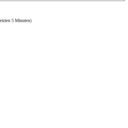
letzten 5 Minuten)