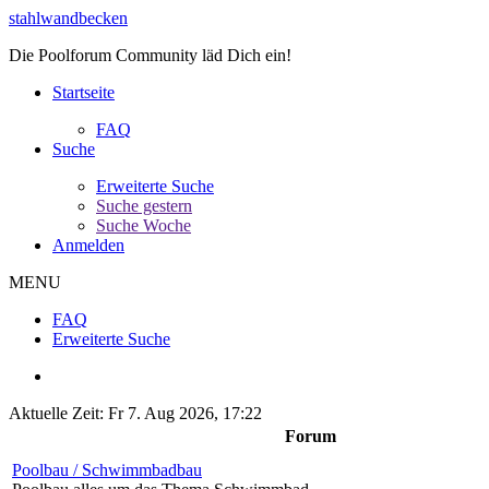
stahlwandbecken
Die Poolforum Community läd Dich ein!
Startseite
FAQ
Suche
Erweiterte Suche
Suche gestern
Suche Woche
Anmelden
MENU
FAQ
Erweiterte Suche
Aktuelle Zeit: Fr 7. Aug 2026, 17:22
Forum
Poolbau / Schwimmbadbau