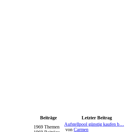
Beiträge
Letzter Beitrag
Aufstellpool günstig kaufen b…
1969 Themen
von
Carmen