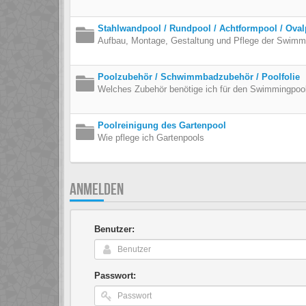
Stahlwandpool / Rundpool / Achtformpool / Oval
Aufbau, Montage, Gestaltung und Pflege der Swimmi
Poolzubehör / Schwimmbadzubehör / Poolfolie
Welches Zubehör benötige ich für den Swimmingpoo
Poolreinigung des Gartenpool
Wie pflege ich Gartenpools
ANMELDEN
Benutzer:
Passwort: